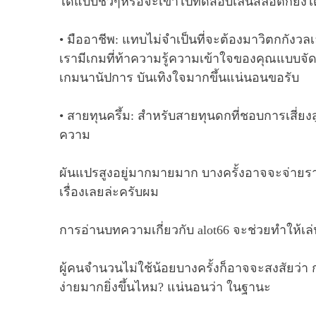
ได้แบบชิวๆหรือจะเข้าไปทดสอบเล่นสล็อตก็ยังได
• มืออาชีพ: แทบไม่จำเป็นที่จะต้องมาวิตกกังวล
เรามีเกมที่ท้าความรู้ความเข้าใจของคุณแบบจั
เกมนานัปการ บันเทิงใจมากขึ้นแน่นอนขอรับ
• สายทุนครึ้ม: สำหรับสายทุนดกที่ชอบการเสี่ยงส
ความ
ผันแปรสูงอยู่มากมายมาก บางครั้งอาจจะจ่ายรางวัลไ
เรื่องเลยล่ะครับผม
การอ่านบทความเกี่ยวกับ alot66 จะช่วยทำให้เล่น
ผู้คนจำนวนไม่ใช้น้อยบางครั้งก็อาจจะสงสัยว่า
ง่ายมากยิ่งขึ้นไหม? แน่นอนว่า ในฐานะ