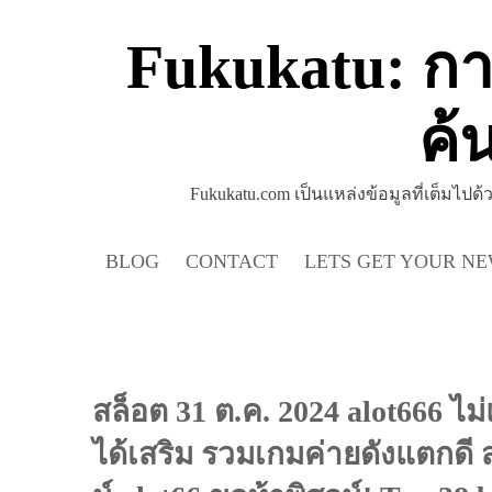
Skip
to
Fukukatu: กา
content
ค้
Fukukatu.com เป็นแหล่งข้อมูลที่เต็มไปด
BLOG
CONTACT
LETS GET YOUR NE
สล็อต 31 ต.ค. 2024 alot666 ไม่แ
ได้เสริม รวมเกมค่ายดังแตกดี