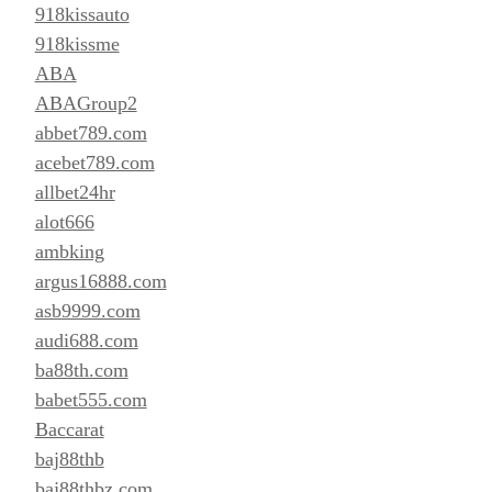
918kissauto
918kissme
ABA
ABAGroup2
abbet789.com
acebet789.com
allbet24hr
alot666
ambking
argus16888.com
asb9999.com
audi688.com
ba88th.com
babet555.com
Baccarat
baj88thb
baj88thbz.com