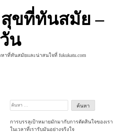
ขที่ทันสมัย –
วัน
อหาที่ทันสมัยและน่าสนใจที่ fukukatu.com
ค้นหา
สำหรับ:
การบรรลุเป้าหมายมักมากับการตัดสินใจของเรา
ในเวลาที่เรารับมันอย่างจริงใจ