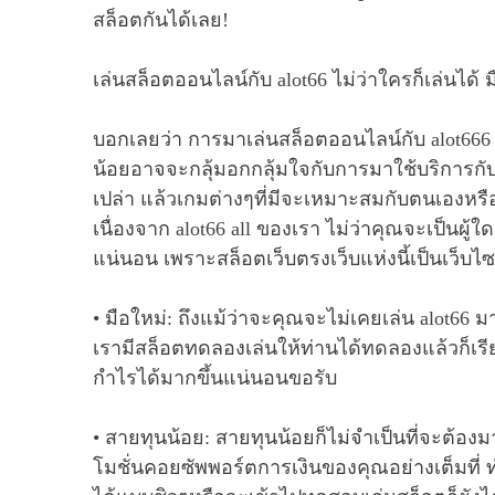
สล็อตกันได้เลย!
เล่นสล็อตออนไลน์กับ alot66 ไม่ว่าใครก็เล่นได้ ม
บอกเลยว่า การมาเล่นสล็อตออนไลน์กับ alot666 น
น้อยอาจจะกลุ้มอกกลุ้มใจกับการมาใช้บริการกับ
เปล่า แล้วเกมต่างๆที่มีจะเหมาะสมกับตนเองหรือ
เนื่องจาก alot66 all ของเรา ไม่ว่าคุณจะเป็นผู
แน่นอน เพราะสล็อตเว็บตรงเว็บแห่งนี้เป็นเว็บไซต
• มือใหม่: ถึงแม้ว่าจะคุณจะไม่เคยเล่น alot6
เรามีสล็อตทดลองเล่นให้ท่านได้ทดลองแล้วก็เรี
กำไรได้มากขึ้นแน่นอนขอรับ
• สายทุนน้อย: สายทุนน้อยก็ไม่จำเป็นที่จะต้องม
โมชั่นคอยซัพพอร์ตการเงินของคุณอย่างเต็มที่ ท