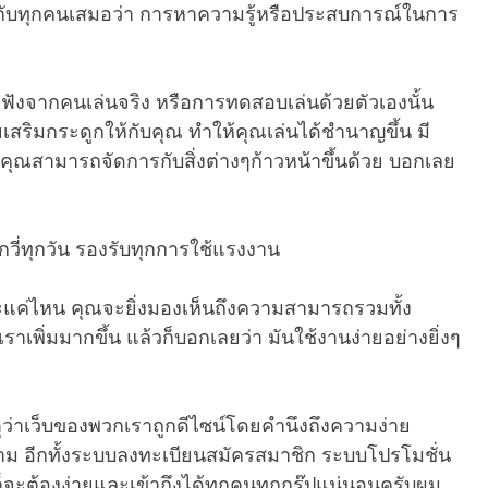
กับทุกคนเสมอว่า การหาความรู้หรือประสบการณ์ในการ
ังจากคนเล่นจริง หรือการทดสอบเล่นด้วยตัวเองนั้น
ยเสริมกระดูกให้กับคุณ ทำให้คุณเล่นได้ชำนาญขึ้น มี
้คุณสามารถจัดการกับสิ่งต่างๆก้าวหน้าขึ้นด้วย บอกเลย
ุกวี่ทุกวัน รองรับทุกการใช้แรงงาน
แค่ไหน คุณจะยิ่งมองเห็นถึงความสามารถรวมทั้ง
เพิ่มมากขึ้น แล้วก็บอกเลยว่า มันใช้งานง่ายอย่างยิ่งๆ
ุว่าเว็บของพวกเราถูกดีไซน์โดยคำนึงถึงความง่าย
าม อีกทั้งระบบลงทะเบียนสมัครสมาชิก ระบบโปรโมชั่น
ต้องง่ายและเข้าถึงได้ทุกคนทุกกรุ๊ปแน่นอนครับผม