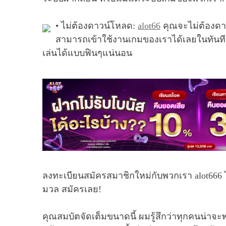
• ไม่ต้องดาวน์โหลด:
alot66
คุณจะไม่ต้องดาว
สามารถเข้าใช้งานเกมของเราได้เลยในทันที 
เล่นได้แบบฟินๆแน่นอน
ลงทะเบียนสมัครสมาชิกใหม่กับพวกเรา alot666 ได
มวล สมัครเลย!
คุณสมบัตจัดเต็มขนาดนี้ ผมรู้สึกว่าทุกคนน่าจ