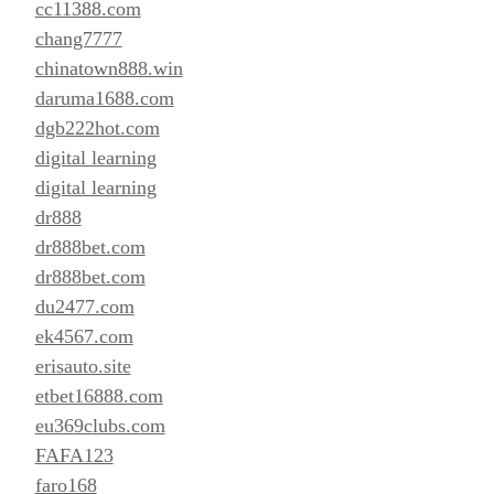
cc11388.com
chang7777
chinatown888.win
daruma1688.com
dgb222hot.com
digital learning
digital learning
dr888
dr888bet.com
dr888bet.com
du2477.com
ek4567.com
erisauto.site
etbet16888.com
eu369clubs.com
FAFA123
faro168