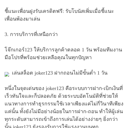
ชี้แนะเพื่อนฝูงรับเครดิตฟรี: รับโบนัสเพิ่มเมื่อชี้แนะ
เพื่อนพ้องมาเล่น
3. การบริการที่เหนือกว่า
โจ๊กเกอร์123 ให้บริการลูกค้าตลอด 1 วัน พร้อมทีมงาน
มือโปรที่พร้อมช่วยเหลือคุณในทุกปัญหา
เล่นสล็อต joker123 ฝากถอนไม่มีขั้นต่ำ 1 วัน
หนึ่งในจุดเด่นของ joker123 คือระบบการฝาก-เบิกเงินที่
เร็วทันใจและก็ปลอดภัย ด้วยระบบอัตโนมัติที่ช่วยให้
แนวทางการทำธุรกรรมใช้เวลาเพียงแค่ไม่กี่วินาทีเพียง
แค่นั้น ทั้งยังไม่มีอย่างน้อยในการฝาก-ถอน ทำให้ผู้เล่น
ทุกระดับสามารถเข้าถึงการเล่นได้อย่างง่ายๆ ยิ่งกว่า
นั้น joker123 ยังรองรับการใช้แรงงานบนทุก