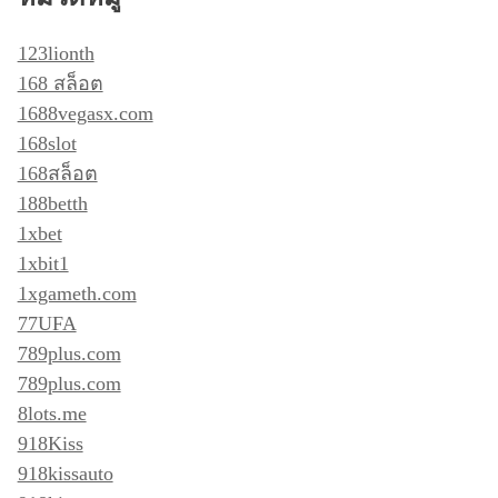
123lionth
168 สล็อต
1688vegasx.com
168slot
168สล็อต
188betth
1xbet
1xbit1
1xgameth.com
77UFA
789plus.com
789plus.com
8lots.me
918Kiss
918kissauto