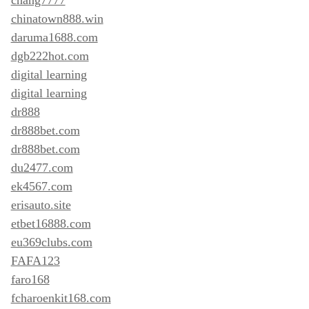
chang7777
chinatown888.win
daruma1688.com
dgb222hot.com
digital learning
digital learning
dr888
dr888bet.com
dr888bet.com
du2477.com
ek4567.com
erisauto.site
etbet16888.com
eu369clubs.com
FAFA123
faro168
fcharoenkit168.com