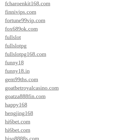
fcharoenkit168.com
finnivips.com
fortune99vip.com
fox689ok.com
fullslot
fullslotpg
fullslotpg168.com
funny18
funny18.in
gem99ths.com
goatbetroyalcasino.com
goatza888fin.com
happy168
hengjing168
hi6bet.com
hi6bet.com
hiso8888s.com