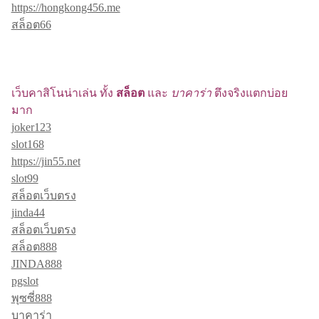
https://hongkong456.me
สล็อต66
เว็บคาสิโนน่าเล่น ทั้ง
สล็อต
และ
บาคาร่า
ตึงจริงแตกบ่อย
มาก
joker123
slot168
https://jin55.net
slot99
สล็อตเว็บตรง
jinda44
สล็อตเว็บตรง
สล็อต888
JINDA888
pgslot
พุซซี่888
บาคาร่า