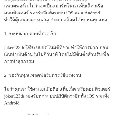
แพลตฟอร์ม ไม่ว่าจะเป็นสมาร์ทโฟน แท็บเล็ต หรือ
คอมพิวเตอร์ รองรับอีกทั้งระบบ iOS และ Android
ทำให้ผู้เล่นสามารถสนุกกับเกมสล็อตได้ทุกหนทุกแห่ง
1. ระบบฝาก-ถอนที่รวดเร็ว
joker123th ใช้ระบบอัตโนมัติที่ช่วยทำให้การฝาก-ถอน
เงินทำเป็นด้านในไม่กี่วินาที โดยไม่มีขั้นต่ำสำหรับเพื่อ
การทำธุรกรรม
2. รองรับทุกแพลตฟอร์มการใช้แรงงาน
ไม่ว่าคุณจะใช้งานบนมือถือ แท็บเล็ต หรือคอมพิวเตอร์
joker123th รองรับทุกระบบปฏิบัติการอีกทั้ง iOS รวมทั้ง
Android