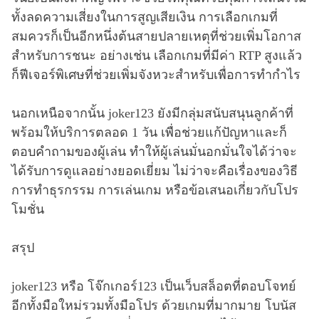
ทั้งลดความเสี่ยงในการสูญเสียเงิน การเลือกเกมที่
สมควรก็เป็นอีกหนึ่งต้นสายปลายเหตุที่ช่วยเพิ่มโอกาส
สำหรับการชนะ อย่างเช่น เลือกเกมที่มีค่า RTP สูงแล้ว
ก็ฟีเจอร์พิเศษที่ช่วยเพิ่มจังหวะสำหรับเพื่อการทำกำไร
นอกเหนือจากนั้น joker123 ยังมีกลุ่มสนับสนุนลูกค้าที่
พร้อมให้บริการตลอด 1 วัน เพื่อช่วยแก้ปัญหาและก็
ตอบคำถามของผู้เล่น ทำให้ผู้เล่นมั่นอกมั่นใจได้ว่าจะ
ได้รับการดูแลอย่างยอดเยี่ยม ไม่ว่าจะคือเรื่องของวิธี
การทำธุรกรรม การเล่นเกม หรือข้อเสนอเกี่ยวกับโปร
โมชั่น
สรุป
joker123 หรือ โจ๊กเกอร์123 เป็นเว็บสล็อตที่ตอบโจทย์
อีกทั้งมือใหม่รวมทั้งมือโปร ด้วยเกมที่มากมาย โบนัส