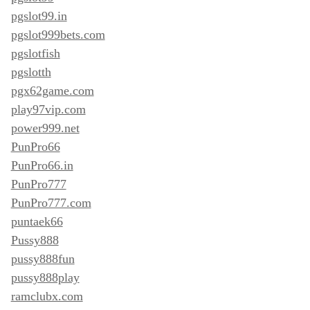
pgslot99.in
pgslot999bets.com
pgslotfish
pgslotth
pgx62game.com
play97vip.com
power999.net
PunPro66
PunPro66.in
PunPro777
PunPro777.com
puntaek66
Pussy888
pussy888fun
pussy888play
ramclubx.com