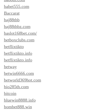
babet555.com
Baccarat
baj88thb
baj88thbz.com
baslot168bet.com/
betboxclubs.com
betflixtikto
betflixtikto.info
betflixtikto.info
betway
betwin6666.com
betworld369hot.com
bio285th.com
bitcoin
bluewin8888.info
bombet888.win