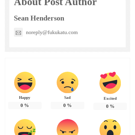
About Post Author
Sean Henderson
noreply@fukukatu.com
Happy
Sad
Excited
0
%
0
%
0
%