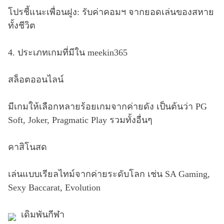
โปรชี้แนะเพื่อนฝูง: รับค่าคอมฯ จากยอดเล่นของสหาย
ทั้งชีวิต
4. ประเภทเกมที่มีใน meekin365
สล็อตออนไลน์
มีเกมให้เลือกหลายร้อยเกมจากค่ายดัง เป็นต้นว่า PG
Soft, Joker, Pragmatic Play รวมทั้งอื่นๆ
คาสิโนสด
เล่นแบบเรียลไทม์จากค่ายระดับโลก เช่น SA Gaming,
Sexy Baccarat, Evolution
เดิมพันกีฬา