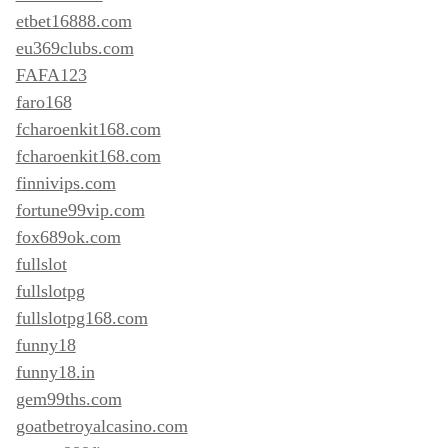
etbet16888.com
eu369clubs.com
FAFA123
faro168
fcharoenkit168.com
fcharoenkit168.com
finnivips.com
fortune99vip.com
fox689ok.com
fullslot
fullslotpg
fullslotpg168.com
funny18
funny18.in
gem99ths.com
goatbetroyalcasino.com