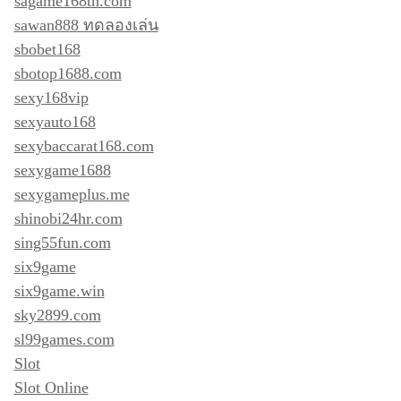
sagame168th.com
sawan888 ทดลองเล่น
sbobet168
sbotop1688.com
sexy168vip
sexyauto168
sexybaccarat168.com
sexygame1688
sexygameplus.me
shinobi24hr.com
sing55fun.com
six9game
six9game.win
sky2899.com
sl99games.com
Slot
Slot Online