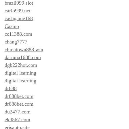
brazil999 slot
carlo999.net
cashgame168
Casino
cc11388.com
chang7777
chinatown888.win
daruma1688.com
dgb222hot.com
digital learning
digital learning
dr888
dr888bet.com
dr888bet.com
du2477.com
ek4567.com
erisauto.site