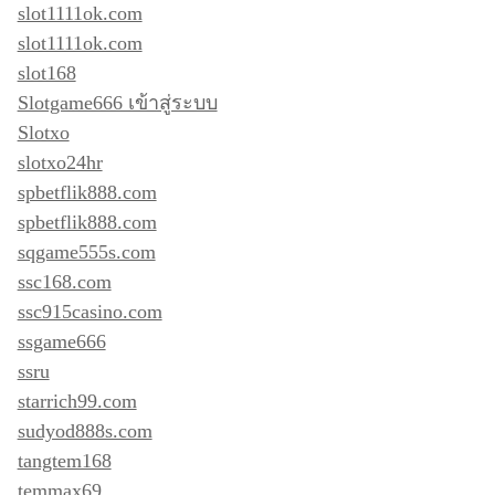
slot1111ok.com
slot1111ok.com
slot168
Slotgame666 เข้าสู่ระบบ
Slotxo
slotxo24hr
spbetflik888.com
spbetflik888.com
sqgame555s.com
ssc168.com
ssc915casino.com
ssgame666
ssru
starrich99.com
sudyod888s.com
tangtem168
temmax69