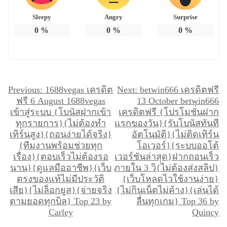
Sleepy
Angry
Surprise
0
%
0
%
0
%
แ
Previous:
1688vegas เครดิต
Next:
betwin666 เครดิตฟรี
ฟรี 6 August 1688vegas
13 October betwin666
น
เข้าสู่ระบบ {โบนัสฝากเข้า
เครดิตฟรี {โปรโมชั่นฝาก
ะ
ทุกรายการ}{ไม่ต้องทำ
แรกของวัน}{รับโบนัสทันที
เทิร์นสูง}{ถอนง่ายได้จริง}
อัตโนมัติ}{ไม่ติดเทิร์น
แ
{ทีมงานพร้อมช่วยทุก
โอเวอร์}{ระบบออโต้
น
เรื่อง}{ตอบเร็วไม่ต้องรอ
เวอร์ชันล่าสุด}ฝากถอนเร็ว
ว
นาน}{ดูแลมืออาชีพ}{เว็บ
ภายใน 3 วิ{ไม่ต้องส่งสลิป}
ตรงของแท้ไม่มีประวัติ
{เว็บโหลดไวใช้งานง่าย}
เ
เสีย}{ไม่ล็อกยูส}{จ่ายจริง
{ไม่กินเน็ตไม่ค้าง}{เล่นได้
รื่
ตามยอดทุกบิล} Top 23 by
ลื่นทุกเกม} Top 36 by
อ
Carley
Quincy