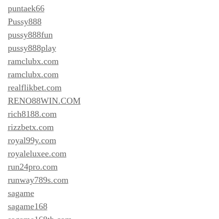
puntaek66
Pussy888
pussy888fun
pussy888play
ramclubx.com
ramclubx.com
realflikbet.com
RENO88WIN.COM
rich8188.com
rizzbetx.com
royal99y.com
royaleluxee.com
run24pro.com
runway789s.com
sagame
sagame168