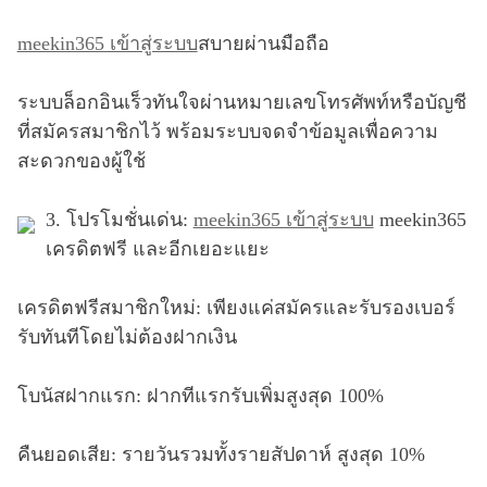
meekin365 เข้าสู่ระบบ
สบายผ่านมือถือ
ระบบล็อกอินเร็วทันใจผ่านหมายเลขโทรศัพท์หรือบัญชี
ที่สมัครสมาชิกไว้ พร้อมระบบจดจำข้อมูลเพื่อความ
สะดวกของผู้ใช้
3. โปรโมชั่นเด่น:
meekin365 เข้าสู่ระบบ
meekin365
เครดิตฟรี และอีกเยอะแยะ
เครดิตฟรีสมาชิกใหม่: เพียงแค่สมัครและรับรองเบอร์
รับทันทีโดยไม่ต้องฝากเงิน
โบนัสฝากแรก: ฝากทีแรกรับเพิ่มสูงสุด 100%
คืนยอดเสีย: รายวันรวมทั้งรายสัปดาห์ สูงสุด 10%