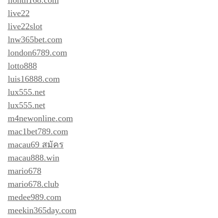
live22
live22slot
lnw365bet.com
london6789.com
lotto888
luis16888.com
lux555.net
lux555.net
m4newonline.com
mac1bet789.com
macau69 สมัคร
macau888.win
mario678
mario678.club
medee989.com
meekin365day.com