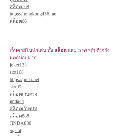
สล็อต168
https://hongkong456.me
สล็อต66
เว็บคาสิโนน่าเล่น ทั้ง
สล็อต
และ
บาคาร่า
ตึงจริง
แตกบ่อยมาก
joker123
slot168
https://jin55.net
slot99
สล็อตเว็บตรง
jinda44
สล็อตเว็บตรง
สล็อต888
JINDA888
pgslot