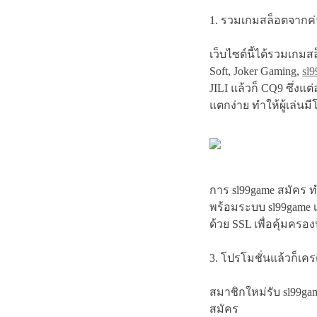
1. รวมเกมสล็อตจากค่
เว็บไซต์นี้ได้รวมเกม
Soft, Joker Gaming,
sl9
JILI แล้วก็ CQ9 ซึ่งแต
แตกง่าย ทำให้ผู้เล่น
การ sl99game สมัคร ทำ
พร้อมระบบ sl99game เข
ด้วย SSL เพื่อคุ้มครอง
3. โปรโมชั่นแล้วก็เครด
สมาชิกใหม่รับ sl99gam
สมัคร