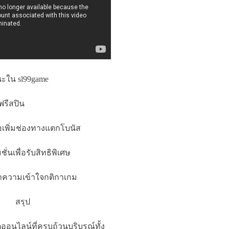
นะใน sl99game
ฟรีสปิน
ื่อเพิ่มช่องทางแตกโบนัส
่นเพื่อรับสิทธิพิเศษ
ำความเข้าใจกติกาเกม
สรุป
ตออนไลน์ที่ครบถ้วนบริบูรณ์ทั้ง