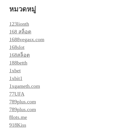
หมวดหมู่
123lionth
168 สล็อต
1688vegasx.com
168slot
168สล็อต
188betth
1xbet
1xbit1
1xgameth.com
77UFA
789plus.com
789plus.com
8lots.me
918Kiss