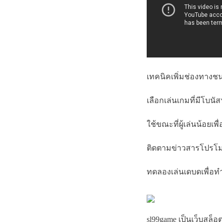
เทคนิคเพิ่มช่องทางช
เลือกเล่นเกมที่มีโบนัส
ใช้ขณะที่ผู้เล่นน้อยเพ
ติดตามข่าวสารโปรโมชั
ทดลองเล่นเดบดเพื่อท
sl99game เป็นเว็บสล็อ