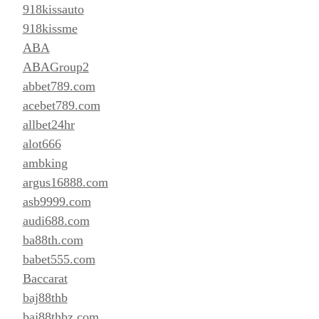
918kissauto
918kissme
ABA
ABAGroup2
abbet789.com
acebet789.com
allbet24hr
alot666
ambking
argus16888.com
asb9999.com
audi688.com
ba88th.com
babet555.com
Baccarat
baj88thb
baj88thbz.com